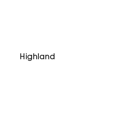
Highland