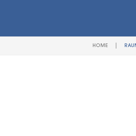
|
HOME
RAU