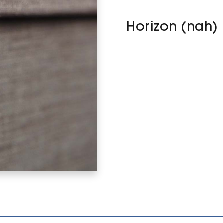
Horizon (nah)