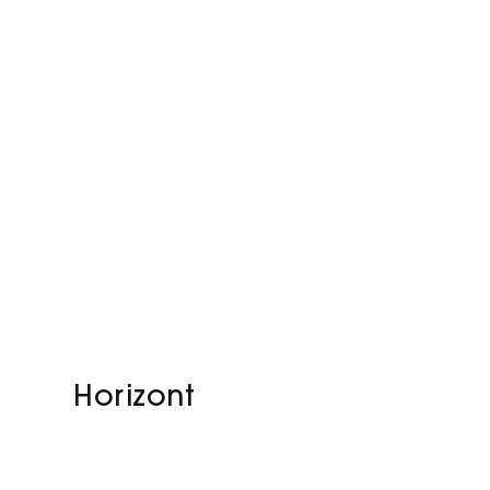
Horizont