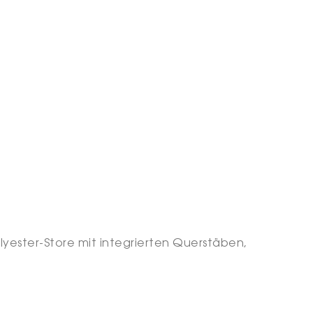
yester-Store mit integrierten Querstäben,